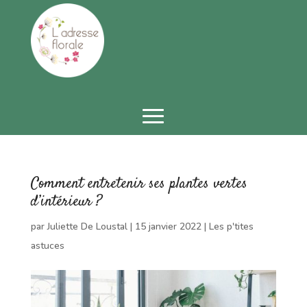
Comment entretenir ses plantes vertes
d’intérieur ?
par
Juliette De Loustal
|
15 janvier 2022
|
Les p'tites
astuces