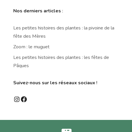
Nos derniers articles
:
Les petites histoires des plantes : la pivoine de la
fête des Mères
Zoom : le muguet
Les petites histoires des plantes : les fêtes de
Pâques
Suivez-nous sur les réseaux sociaux
!
Instagram
Facebook