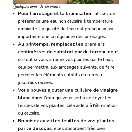
Quelques conseils en vrac :
Pour l’arrosage et la brumisation
, utilisez de
préférence une eau non calcaire à température
ambiante. La qualité de l’eau est presque aussi
importante que la régularité des arrosages.
Au printemps, remplacez les premiers
centimètres de substrat par du terreau neuf
,
surtout si vous arrosez vos plantes par le haut,
cela permettra, aux arrosages suivants, de faire
percoler les éléments nutritifs du terreau
jusqu’aux racines.
Vous pouvez ajouter une cuillère de vinaigre
blanc dans l’eau
qui vous sert à nettoyer les
feuilles de vos plantes, cela aidera à l’élimination
du calcaire.
Brumisez aussi les feuilles de vos plantes
par le dessous
, elles absorbent très bien