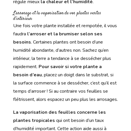
régule mieux
la chaleur et l’humidité
.
L’arrosage et la vaporisation de vos plantes vertes
d’intérieur
Une fois votre plante installée et rempotée, il vous
faudra
l’arroser et la brumiser selon ses
besoins
. Certaines plantes ont besoin d’une
humidité abondante, d’autres non. Sachez qu’en
intérieur, la terre a tendance à se dessécher plus
rapidement.
Pour savoir si votre plante a
besoin d’eau
, placez un doigt dans le substrat, si
la surface commence à se dessécher, c’est qu’il est
temps d’arroser ! Si au contraire vos feuilles se
flétrissent, alors espacez un peu plus les arrosages.
La vaporisation des feuilles concerne les
plantes tropicales
qui ont besoin d’un taux
d’humidité important. Cette action aide aussi à