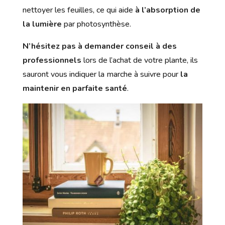
nettoyer les feuilles, ce qui aide
à l’absorption de
la lumière
par photosynthèse.
N’hésitez pas à demander conseil à des
professionnels
lors de l’achat de votre plante, ils
sauront vous indiquer la marche à suivre pour
la
maintenir en parfaite santé
.