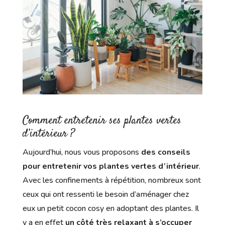
Comment entretenir ses plantes vertes
d’intérieur ?
Aujourd’hui, nous vous proposons
des conseils
pour entretenir vos plantes vertes d’intérieur
.
Avec les confinements à répétition, nombreux sont
ceux qui ont ressenti le besoin d’aménager chez
eux un petit cocon cosy en adoptant des plantes. Il
y a en effet
un côté très relaxant à s’occuper