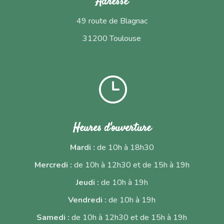
Adresse
49 route de Blagnac
31200 Toulouse
}
Heures d'ouverture
Mardi :
de 10h à 18h30
Mercredi :
de 10h à 12h30 et de 15h à 19h
Jeudi :
de 10h à 19h
Vendredi :
de 10h à 19h
Samedi :
de 10h à 12h30 et de 15h à 19h