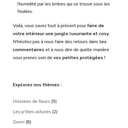
l’humidité par les limbes qui se trouve sous les
feuilles.
Voilà, vous savez tout à présent pour
faire de
votre intérieur une jungle luxuriante et cosy
.
N’hésitez pas à nous faire des retours dans
les
commentaires
et à nous dire de quelle manière
vous prenez soin de
vos petites protégées !
Explorez nos thèmes :
Histoires de fleurs
(9)
Les p'tites astuces
(2)
Zoom
(8)