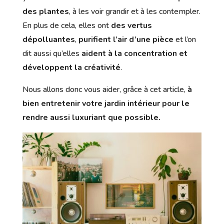
des plantes
, à les voir grandir et à les contempler.
En plus de cela, elles ont
des vertus
dépolluantes
,
purifient l’air d’une pièce
et l’on
dit aussi qu’elles
aident à la concentration et
développent la créativité
.
Nous allons donc vous aider, grâce à cet article,
à
bien entretenir votre jardin intérieur pour le
rendre aussi luxuriant que possible.