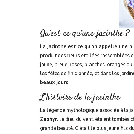
Qu’est-ce qu’une jacinthe ?
La jacinthe est ce qu’on appelle une p
produit des fleurs étoilées rassemblées e
jaune, bleue, roses, blanches, orangés ou
les fêtes de fin d’année, et dans les jardi
beaux jours
.
L’histoire de la jacinthe
La légende mythologique associée à la jac
Zéphyr
, le dieu du vent, étaient tombé
grande beauté. C’était le plus jeune fils d