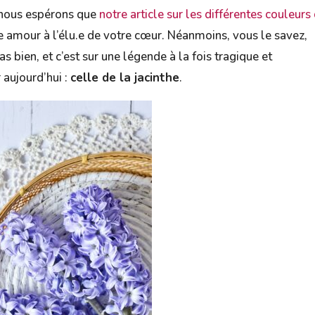
 nous espérons que
notre article sur les différentes couleurs
 amour à l’élu.e de votre cœur. Néanmoins, vous le savez,
as bien, et c’est sur une légende à la fois tragique et
aujourd’hui :
celle de la jacinthe
.