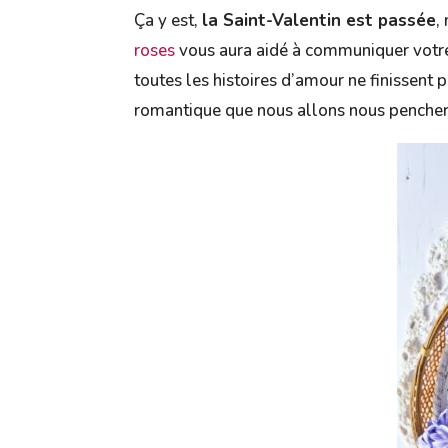
Ça y est,
la Saint-Valentin est passée
,
roses
vous aura aidé à communiquer votre
toutes les histoires d’amour ne finissent p
romantique que nous allons nous pencher 