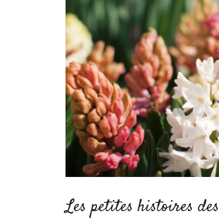
Les petites histoires des